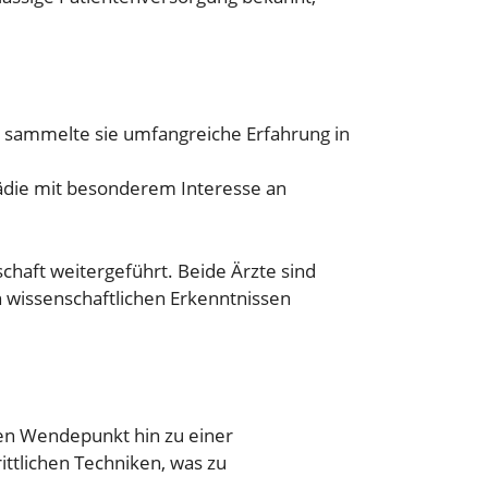
 sammelte sie umfangreiche Erfahrung in
pädie mit besonderem Interesse an
schaft weitergeführt. Beide Ärzte sind
n wissenschaftlichen Erkenntnissen
nen Wendepunkt hin zu einer
ittlichen Techniken, was zu