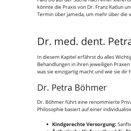
könnte die Praxis von Dr. Franz Katlun un
Termin über jameda, um mehr über die vi
Dr. med. dent. Petr
In diesem Kapitel erfährst du alles Wicht
Behandlungen in ihren jeweiligen Praxen 
was sie einzigartig macht und wie sie dir
Dr. Petra Böhmer
Dr. Böhmer führt eine renommierte Priva
Philosophie basiert auf einer individuali
Kindgerechte Versorgung:
Sanfte