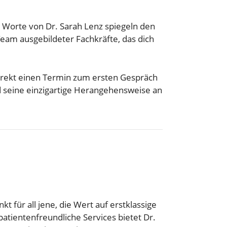
 Worte von Dr. Sarah Lenz spiegeln den
Team ausgebildeter Fachkräfte, das dich
rekt einen Termin zum ersten Gespräch
d seine einzigartige Herangehensweise an
 für all jene, die Wert auf erstklassige
tientenfreundliche Services bietet Dr.