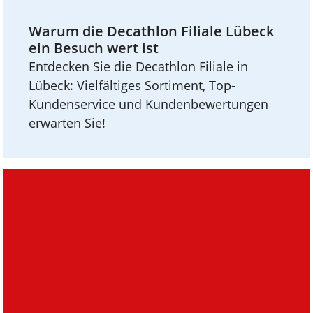
Warum die Decathlon Filiale Lübeck
ein Besuch wert ist
Entdecken Sie die Decathlon Filiale in
Lübeck: Vielfältiges Sortiment, Top-
Kundenservice und Kundenbewertungen
erwarten Sie!