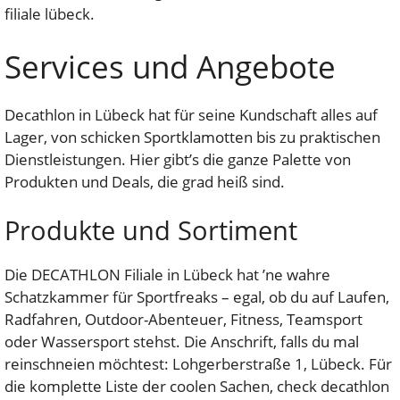
filiale lübeck.
Services und Angebote
Decathlon in Lübeck hat für seine Kundschaft alles auf
Lager, von schicken Sportklamotten bis zu praktischen
Dienstleistungen. Hier gibt’s die ganze Palette von
Produkten und Deals, die grad heiß sind.
Produkte und Sortiment
Die DECATHLON Filiale in Lübeck hat ’ne wahre
Schatzkammer für Sportfreaks – egal, ob du auf Laufen,
Radfahren, Outdoor-Abenteuer, Fitness, Teamsport
oder Wassersport stehst. Die Anschrift, falls du mal
reinschneien möchtest: Lohgerberstraße 1, Lübeck. Für
die komplette Liste der coolen Sachen, check decathlon