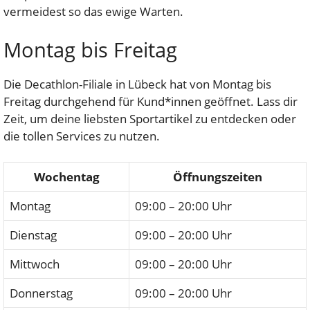
vermeidest so das ewige Warten.
Montag bis Freitag
Die Decathlon-Filiale in Lübeck hat von Montag bis
Freitag durchgehend für Kund*innen geöffnet. Lass dir
Zeit, um deine liebsten Sportartikel zu entdecken oder
die tollen Services zu nutzen.
Wochentag
Öffnungszeiten
Montag
09:00 – 20:00 Uhr
Dienstag
09:00 – 20:00 Uhr
Mittwoch
09:00 – 20:00 Uhr
Donnerstag
09:00 – 20:00 Uhr