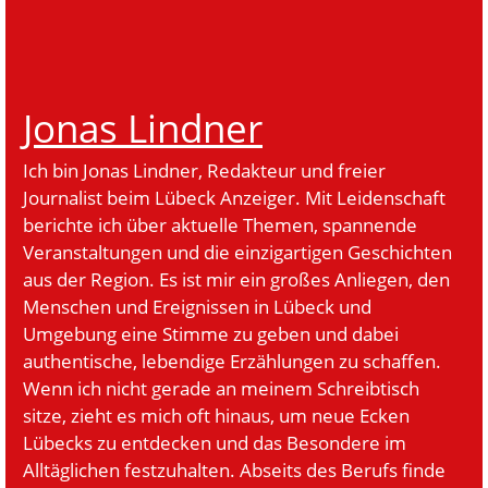
Jonas Lindner
Ich bin Jonas Lindner, Redakteur und freier
Journalist beim Lübeck Anzeiger. Mit Leidenschaft
berichte ich über aktuelle Themen, spannende
Veranstaltungen und die einzigartigen Geschichten
aus der Region. Es ist mir ein großes Anliegen, den
Menschen und Ereignissen in Lübeck und
Umgebung eine Stimme zu geben und dabei
authentische, lebendige Erzählungen zu schaffen.
Wenn ich nicht gerade an meinem Schreibtisch
sitze, zieht es mich oft hinaus, um neue Ecken
Lübecks zu entdecken und das Besondere im
Alltäglichen festzuhalten. Abseits des Berufs finde