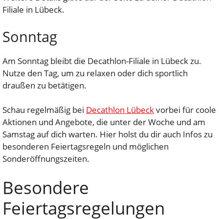
Filiale in Lübeck.
Sonntag
Am Sonntag bleibt die Decathlon-Filiale in Lübeck zu.
Nutze den Tag, um zu relaxen oder dich sportlich
draußen zu betätigen.
Schau regelmäßig bei
Decathlon Lübeck
vorbei für coole
Aktionen und Angebote, die unter der Woche und am
Samstag auf dich warten. Hier holst du dir auch Infos zu
besonderen Feiertagsregeln und möglichen
Sonderöffnungszeiten.
Besondere
Feiertagsregelungen