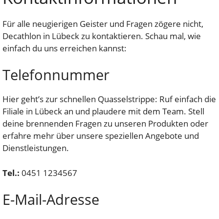
Für alle neugierigen Geister und Fragen zögere nicht,
Decathlon in Lübeck zu kontaktieren. Schau mal, wie
einfach du uns erreichen kannst:
Telefonnummer
Hier geht’s zur schnellen Quasselstrippe: Ruf einfach die
Filiale in Lübeck an und plaudere mit dem Team. Stell
deine brennenden Fragen zu unseren Produkten oder
erfahre mehr über unsere speziellen Angebote und
Dienstleistungen.
Tel.:
0451 1234567
E-Mail-Adresse