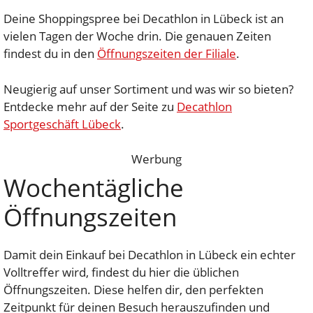
Deine Shoppingspree bei Decathlon in Lübeck ist an
vielen Tagen der Woche drin. Die genauen Zeiten
findest du in den
Öffnungszeiten der Filiale
.
Neugierig auf unser Sortiment und was wir so bieten?
Entdecke mehr auf der Seite zu
Decathlon
Sportgeschäft Lübeck
.
Werbung
Wochentägliche
Öffnungszeiten
Damit dein Einkauf bei Decathlon in Lübeck ein echter
Volltreffer wird, findest du hier die üblichen
Öffnungszeiten. Diese helfen dir, den perfekten
Zeitpunkt für deinen Besuch herauszufinden und