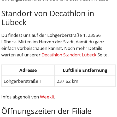
Standort von Decathlon in
Lübeck
Du findest uns auf der Lohgerberstraße 1, 23556
Lübeck. Mitten im Herzen der Stadt, damit du ganz
einfach vorbeischauen kannst. Noch mehr Details
warten auf unserer
Decathlon Standort Lübeck
Seite.
Adresse
Luftlinie Entfernung
Lohgerberstraße 1
237,62 km
Infos abgeholt von
Weekli
.
Öffnungszeiten der Filiale