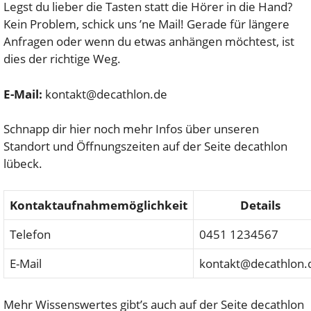
Legst du lieber die Tasten statt die Hörer in die Hand?
Kein Problem, schick uns ’ne Mail! Gerade für längere
Anfragen oder wenn du etwas anhängen möchtest, ist
dies der richtige Weg.
E-Mail:
kontakt@decathlon.de
Schnapp dir hier noch mehr Infos über unseren
Standort und Öffnungszeiten auf der Seite decathlon
lübeck.
Kontaktaufnahmemöglichkeit
Details
Telefon
0451 1234567
E-Mail
kontakt@decathlon.
Mehr Wissenswertes gibt’s auch auf der Seite decathlon