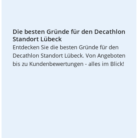
Die besten Gründe für den Decathlon
Standort Lübeck
Entdecken Sie die besten Gründe für den
Decathlon Standort Lübeck. Von Angeboten
bis zu Kundenbewertungen - alles im Blick!