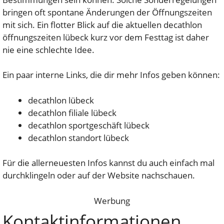
bringen oft spontane Änderungen der Öffnungszeiten
mit sich. Ein flotter Blick auf die aktuellen decathlon
öffnungszeiten lübeck kurz vor dem Festtag ist daher
nie eine schlechte Idee.
Ein paar interne Links, die dir mehr Infos geben können:
decathlon lübeck
decathlon filiale lübeck
decathlon sportgeschäft lübeck
decathlon standort lübeck
Für die allerneuesten Infos kannst du auch einfach mal
durchklingeln oder auf der Website nachschauen.
Werbung
Kontaktinformationen