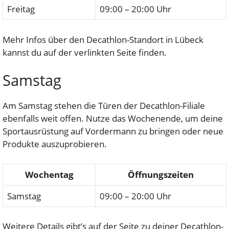
Freitag
09:00 – 20:00 Uhr
Mehr Infos über den Decathlon-Standort in Lübeck
kannst du auf der verlinkten Seite finden.
Samstag
Am Samstag stehen die Türen der Decathlon-Filiale
ebenfalls weit offen. Nutze das Wochenende, um deine
Sportausrüstung auf Vordermann zu bringen oder neue
Produkte auszuprobieren.
Wochentag
Öffnungszeiten
Samstag
09:00 – 20:00 Uhr
Weitere Details gibt’s auf der Seite zu deiner Decathlon-