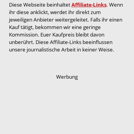
Diese Webseite beinhaltet
Affiliate-Links
. Wenn
ihr diese anklickt, werdet ihr direkt zum
jeweiligen Anbieter weitergeleitet. Falls ihr einen
Kauf tätigt, bekommen wir eine geringe
Kommission. Euer Kaufpreis bleibt davon
unberührt. Diese Affiliate-Links beeinflussen
unsere journalistische Arbeit in keiner Weise.
Werbung