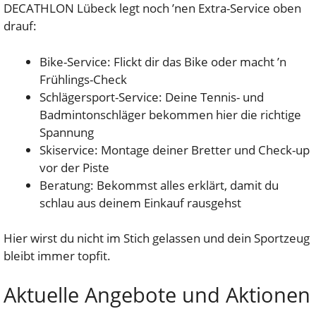
DECATHLON Lübeck legt noch ’nen Extra-Service oben
drauf:
Bike-Service: Flickt dir das Bike oder macht ’n
Frühlings-Check
Schlägersport-Service: Deine Tennis- und
Badmintonschläger bekommen hier die richtige
Spannung
Skiservice: Montage deiner Bretter und Check-up
vor der Piste
Beratung: Bekommst alles erklärt, damit du
schlau aus deinem Einkauf rausgehst
Hier wirst du nicht im Stich gelassen und dein Sportzeug
bleibt immer topfit.
Aktuelle Angebote und Aktionen