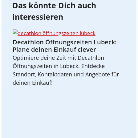
Das könnte Dich auch
interessieren
Decathlon Öffnungszeiten Lübeck:
Plane deinen Einkauf clever
Optimiere deine Zeit mit Decathlon
Öffnungszeiten in Lübeck. Entdecke
Standort, Kontaktdaten und Angebote für
deinen Einkauf!