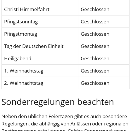
Christi Himmelfahrt
Geschlossen
Pfingstsonntag
Geschlossen
Pfingstmontag
Geschlossen
Tag der Deutschen Einheit
Geschlossen
Heiligabend
Geschlossen
1. Weihnachtstag
Geschlossen
2. Weihnachtstag
Geschlossen
Sonderregelungen beachten
Neben den üblichen Feiertagen gibt es auch besondere
Regelungen, die abhängig von Anlässen oder regionalen
Bestimmungen sein können. Solche Sonderregelungen