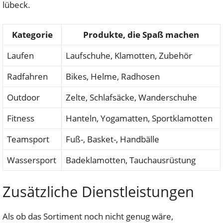
lübeck.
Kategorie
Produkte, die Spaß machen
Laufen
Laufschuhe, Klamotten, Zubehör
Radfahren
Bikes, Helme, Radhosen
Outdoor
Zelte, Schlafsäcke, Wanderschuhe
Fitness
Hanteln, Yogamatten, Sportklamotten
Teamsport
Fuß-, Basket-, Handbälle
Wassersport
Badeklamotten, Tauchausrüstung
Zusätzliche Dienstleistungen
Als ob das Sortiment noch nicht genug wäre,