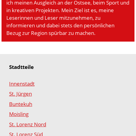
ich meinen Ausgleich an der Ostsee, beim Sport und
in kreativen Projekten. Mein Ziel ist es, meine
Leserinnen und Leser mitzunehmen, zu
informieren und dabei stets den persönlichen
Bezug zur Region spürbar zu machen.
Stadtteile
Innenstadt
St. Jürgen
Buntekuh
Moisling
St. Lorenz Nord
St. Lorenz Süd