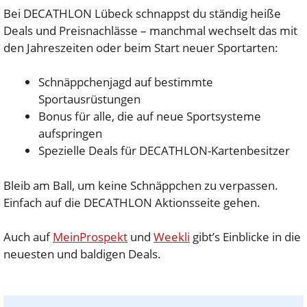
Bei DECATHLON Lübeck schnappst du ständig heiße
Deals und Preisnachlässe – manchmal wechselt das mit
den Jahreszeiten oder beim Start neuer Sportarten:
Schnäppchenjagd auf bestimmte
Sportausrüstungen
Bonus für alle, die auf neue Sportsysteme
aufspringen
Spezielle Deals für DECATHLON-Kartenbesitzer
Bleib am Ball, um keine Schnäppchen zu verpassen.
Einfach auf die DECATHLON Aktionsseite gehen.
Auch auf
MeinProspekt
und
Weekli
gibt’s Einblicke in die
neuesten und baldigen Deals.