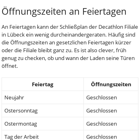
Öffnungszeiten an Feiertagen
An Feiertagen kann der Schließplan der Decathlon Filiale
in Lübeck ein wenig durcheinandergeraten. Häufig sind
die Öffnungszeiten an gesetzlichen Feiertagen kürzer
oder die Filiale bleibt ganz zu. Es ist also clever, früh
genug zu checken, ob und wann der Laden seine Türen
öffnet.
Feiertag
Öffnungszeiten
Neujahr
Geschlossen
Ostersonntag
Geschlossen
Ostermontag
Geschlossen
Tag der Arbeit
Geschlossen