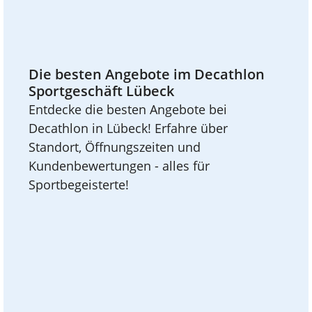
Die besten Angebote im Decathlon
Sportgeschäft Lübeck
Entdecke die besten Angebote bei
Decathlon in Lübeck! Erfahre über
Standort, Öffnungszeiten und
Kundenbewertungen - alles für
Sportbegeisterte!