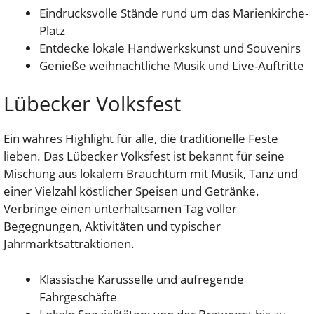
Eindrucksvolle Stände rund um das Marienkirche-
Platz
Entdecke lokale Handwerkskunst und Souvenirs
Genieße weihnachtliche Musik und Live-Auftritte
Lübecker Volksfest
Ein wahres Highlight für alle, die traditionelle Feste
lieben. Das Lübecker Volksfest ist bekannt für seine
Mischung aus lokalem Brauchtum mit Musik, Tanz und
einer Vielzahl köstlicher Speisen und Getränke.
Verbringe einen unterhaltsamen Tag voller
Begegnungen, Aktivitäten und typischer
Jahrmarktsattraktionen.
Klassische Karusselle und aufregende
Fahrgeschäfte