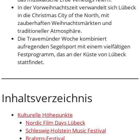
In der Vorweihnachtszeit verwandelt sich Lübeck
in die Christmas City of the North, mit
zauberhaften Weihnachtsmärkten und
traditioneller Atmosphäre.
Die Travemünder Woche kombiniert
aufregenden Segelsport mit einem vielfältigen
Festprogramm, das an der Küste von Lübeck
stattfindet.
Inhaltsverzeichnis
Kulturelle Höhepunkte
Nordic Film Days Lübeck
Schleswig-Holstein Music Festival
Brahms-Festival