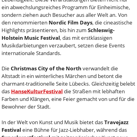
ein abwechslungsreiches Programm für Einheimische,
sondern ziehen auch Besucher aus aller Welt an. Von
den renommierten
Nordic Film Days
, die cineastische
Highlights präsentieren, bis hin zum
Schleswig-
Holstein Music Festival
, das mit erstklassigen
Musikdarbietungen verzaubert, setzen diese Events
internationale Standards.
Die
Christmas City of the North
verwandelt die
Altstadt in ein winterliches Märchen und betont die
charmant-traditionelle Seite Lübecks. Gleichzeitig belebt
das
HanseKulturFestival
die Straßen mit lebhaften
Farben und Klängen, eine Feier gemacht von und für die
Bewohner der Stadt.
In der Welt von Kunst und Musik bietet das
Travejazz
Festival
eine Bühne für Jazz-Liebhaber, während das