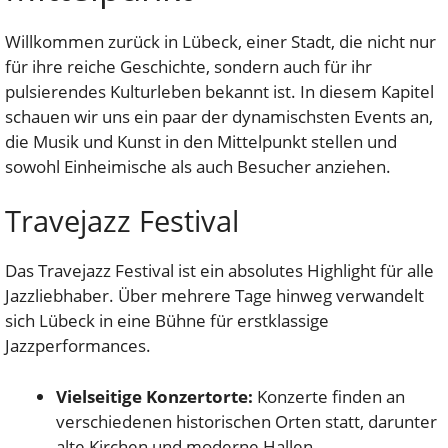
Willkommen zurück in Lübeck, einer Stadt, die nicht nur
für ihre reiche Geschichte, sondern auch für ihr
pulsierendes Kulturleben bekannt ist. In diesem Kapitel
schauen wir uns ein paar der dynamischsten Events an,
die Musik und Kunst in den Mittelpunkt stellen und
sowohl Einheimische als auch Besucher anziehen.
Travejazz Festival
Das Travejazz Festival ist ein absolutes Highlight für alle
Jazzliebhaber. Über mehrere Tage hinweg verwandelt
sich Lübeck in eine Bühne für erstklassige
Jazzperformances.
Vielseitige Konzertorte:
Konzerte finden an
verschiedenen historischen Orten statt, darunter
alte Kirchen und moderne Hallen.