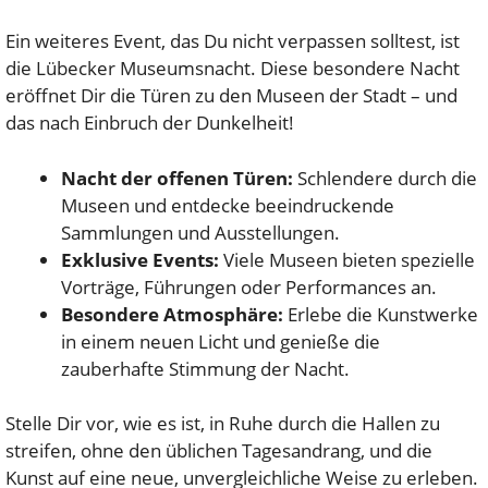
Ein weiteres Event, das Du nicht verpassen solltest, ist
die Lübecker Museumsnacht. Diese besondere Nacht
eröffnet Dir die Türen zu den Museen der Stadt – und
das nach Einbruch der Dunkelheit!
Nacht der offenen Türen:
Schlendere durch die
Museen und entdecke beeindruckende
Sammlungen und Ausstellungen.
Exklusive Events:
Viele Museen bieten spezielle
Vorträge, Führungen oder Performances an.
Besondere Atmosphäre:
Erlebe die Kunstwerke
in einem neuen Licht und genieße die
zauberhafte Stimmung der Nacht.
Stelle Dir vor, wie es ist, in Ruhe durch die Hallen zu
streifen, ohne den üblichen Tagesandrang, und die
Kunst auf eine neue, unvergleichliche Weise zu erleben.