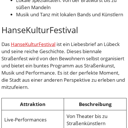
Lokale Spezialitäten: von der Bratwurst bis zu
süßen Mandeln
Musik und Tanz mit lokalen Bands und Künstlern
HanseKulturFestival
Das
HanseKulturFestival
ist ein Liebesbrief an Lübeck
und seine reiche Geschichte. Dieses biennale
Straßenfest wird von den Bewohnern selbst organisiert
und bietet ein buntes Programm aus Straßenkunst,
Musik und Performance. Es ist der perfekte Moment,
die Stadt aus einer anderen Perspektive zu erleben und
mitzufeiern.
Attraktion
Beschreibung
Von Theater bis zu
Live-Performances
Straßenkünstlern