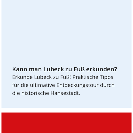
Kann man Lübeck zu Fuß erkunden?
Erkunde Lübeck zu Fuß! Praktische Tipps
für die ultimative Entdeckungstour durch
die historische Hansestadt.