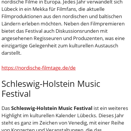
nordische Filme in Europa. Jedes Jahr verwandelt sich
Lübeck in ein Mekka für Filmfans, die aktuelle
Filmproduktionen aus den nordischen und baltischen
Ländern erleben möchten. Neben den Filmpremieren
bietet das Festival auch Diskussionsrunden mit
angesehenen Regisseuren und Produzenten, was eine
einzigartige Gelegenheit zum kulturellen Austausch
darstellt.
https://nordische-filmtage.de/de
Schleswig-Holstein Music
Festival
Das
Schleswig-Holstein Music Festival
ist ein weiteres
Highlight im kulturellen Kalender Lübecks. Dieses Jahr
steht es ganz im Zeichen von Venedig, mit einer Reihe
von Konzerten und Veranstaltungen, die das