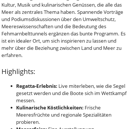
Kultur, Musik und kulinarischen Genüssen, die alle das
Meer als zentrales Thema haben. Spannende Vorträge
und Podiumsdiskussionen über den Umweltschutz,
Meereswissenschaften und die Bedeutung des
Fehmarnbelttunnels ergänzen das bunte Programm. Es
ist ein idealer Ort, um sich inspirieren zu lassen und
mehr über die Beziehung zwischen Land und Meer zu
erfahren.
Highlights:
Regatta-Erlebnis:
Live miterleben, wie die Segel
gesetzt werden und die Boote sich im Wettkampf
messen.
Kulinarische Köstlichkeiten:
Frische
Meeresfrüchte und regionale Spezialitäten
probieren.