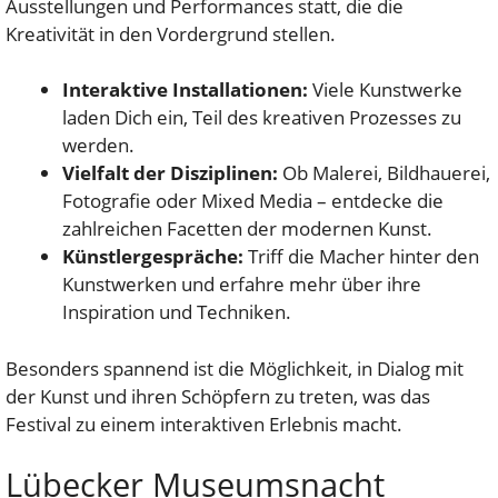
Ausstellungen und Performances statt, die die
Kreativität in den Vordergrund stellen.
Interaktive Installationen:
Viele Kunstwerke
laden Dich ein, Teil des kreativen Prozesses zu
werden.
Vielfalt der Disziplinen:
Ob Malerei, Bildhauerei,
Fotografie oder Mixed Media – entdecke die
zahlreichen Facetten der modernen Kunst.
Künstlergespräche:
Triff die Macher hinter den
Kunstwerken und erfahre mehr über ihre
Inspiration und Techniken.
Besonders spannend ist die Möglichkeit, in Dialog mit
der Kunst und ihren Schöpfern zu treten, was das
Festival zu einem interaktiven Erlebnis macht.
Lübecker Museumsnacht