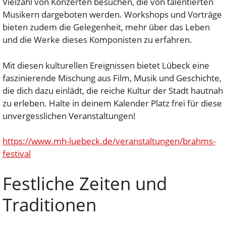
Vielzahl von Konzerten besuchen, die von talentierten
Musikern dargeboten werden. Workshops und Vorträge
bieten zudem die Gelegenheit, mehr über das Leben
und die Werke dieses Komponisten zu erfahren.
Mit diesen kulturellen Ereignissen bietet Lübeck eine
faszinierende Mischung aus Film, Musik und Geschichte,
die dich dazu einlädt, die reiche Kultur der Stadt hautnah
zu erleben. Halte in deinem Kalender Platz frei für diese
unvergesslichen Veranstaltungen!
https://www.mh-luebeck.de/veranstaltungen/brahms-
festival
Festliche Zeiten und
Traditionen