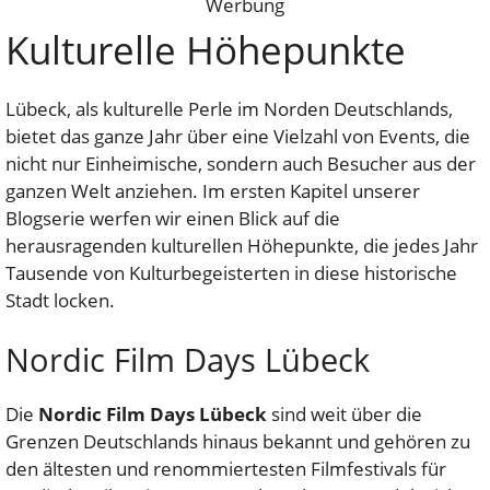
Werbung
Kulturelle Höhepunkte
Lübeck, als kulturelle Perle im Norden Deutschlands,
bietet das ganze Jahr über eine Vielzahl von Events, die
nicht nur Einheimische, sondern auch Besucher aus der
ganzen Welt anziehen. Im ersten Kapitel unserer
Blogserie werfen wir einen Blick auf die
herausragenden kulturellen Höhepunkte, die jedes Jahr
Tausende von Kulturbegeisterten in diese historische
Stadt locken.
Nordic Film Days Lübeck
Die
Nordic Film Days Lübeck
sind weit über die
Grenzen Deutschlands hinaus bekannt und gehören zu
den ältesten und renommiertesten Filmfestivals für