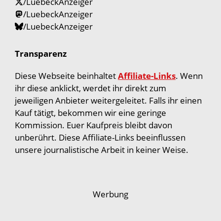
/LuebeckAnzeiger
/LuebeckAnzeiger
/LuebeckAnzeiger
Transparenz
Diese Webseite beinhaltet
Affiliate-Links
. Wenn
ihr diese anklickt, werdet ihr direkt zum
jeweiligen Anbieter weitergeleitet. Falls ihr einen
Kauf tätigt, bekommen wir eine geringe
Kommission. Euer Kaufpreis bleibt davon
unberührt. Diese Affiliate-Links beeinflussen
unsere journalistische Arbeit in keiner Weise.
Werbung