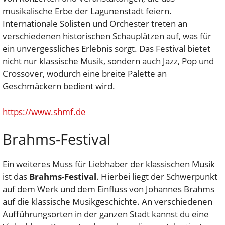
musikalische Erbe der Lagunenstadt feiern.
Internationale Solisten und Orchester treten an
verschiedenen historischen Schauplätzen auf, was für
ein unvergessliches Erlebnis sorgt. Das Festival bietet
nicht nur klassische Musik, sondern auch Jazz, Pop und
Crossover, wodurch eine breite Palette an
Geschmäckern bedient wird.
https://www.shmf.de
Brahms-Festival
Ein weiteres Muss für Liebhaber der klassischen Musik
ist das
Brahms-Festival
. Hierbei liegt der Schwerpunkt
auf dem Werk und dem Einfluss von Johannes Brahms
auf die klassische Musikgeschichte. An verschiedenen
Aufführungsorten in der ganzen Stadt kannst du eine