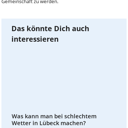
Gemeinschaft zu werden.
Das könnte Dich auch
interessieren
Was kann man bei schlechtem
Wetter in Lübeck machen?