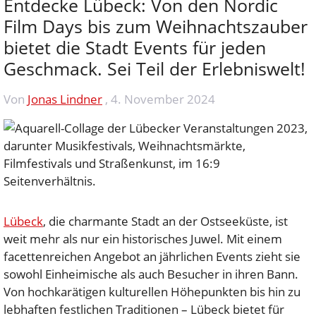
Entdecke Lübeck: Von den Nordic
Film Days bis zum Weihnachtszauber
bietet die Stadt Events für jeden
Geschmack. Sei Teil der Erlebniswelt!
Von
Jonas Lindner
,
4. November 2024
Lübeck
, die charmante Stadt an der Ostseeküste, ist
weit mehr als nur ein historisches Juwel. Mit einem
facettenreichen Angebot an jährlichen Events zieht sie
sowohl Einheimische als auch Besucher in ihren Bann.
Von hochkarätigen kulturellen Höhepunkten bis hin zu
lebhaften festlichen Traditionen – Lübeck bietet für