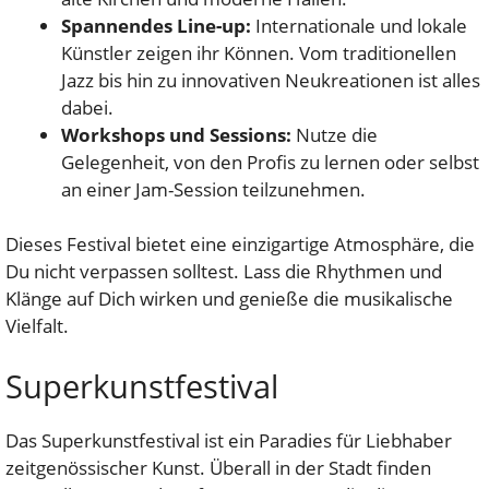
Spannendes Line-up:
Internationale und lokale
Künstler zeigen ihr Können. Vom traditionellen
Jazz bis hin zu innovativen Neukreationen ist alles
dabei.
Workshops und Sessions:
Nutze die
Gelegenheit, von den Profis zu lernen oder selbst
an einer Jam-Session teilzunehmen.
Dieses Festival bietet eine einzigartige Atmosphäre, die
Du nicht verpassen solltest. Lass die Rhythmen und
Klänge auf Dich wirken und genieße die musikalische
Vielfalt.
Superkunstfestival
Das Superkunstfestival ist ein Paradies für Liebhaber
zeitgenössischer Kunst. Überall in der Stadt finden