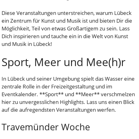
Diese Veranstaltungen unterstreichen, warum Lübeck
ein Zentrum für Kunst und Musik ist und bieten Dir die
Möglichkeit, Teil von etwas Großartigem zu sein. Lass
Dich inspirieren und tauche ein in die Welt von Kunst
und Musik in Lübeck!
Sport, Meer und Mee(h)r
In Lübeck und seiner Umgebung spielt das Wasser eine
zentrale Rolle in der Freizeitgestaltung und im
Eventkalender. **Sport** und **Meer** verschmelzen
hier zu unvergesslichen Highlights. Lass uns einen Blick
auf die aufregendsten Veranstaltungen werfen.
Travemünder Woche