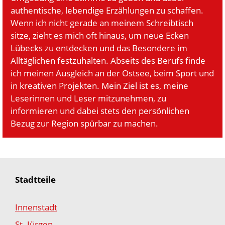
authentische, lebendige Erzählungen zu schaffen.
Wenn ich nicht gerade an meinem Schreibtisch
sitze, zieht es mich oft hinaus, um neue Ecken
Lübecks zu entdecken und das Besondere im
Alltäglichen festzuhalten. Abseits des Berufs finde
ich meinen Ausgleich an der Ostsee, beim Sport und
in kreativen Projekten. Mein Ziel ist es, meine
Leserinnen und Leser mitzunehmen, zu
informieren und dabei stets den persönlichen
Bezug zur Region spürbar zu machen.
Stadtteile
Innenstadt
St. Jürgen