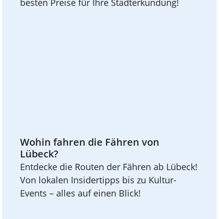
besten Preise für Ihre Stadterkundung!
Wohin fahren die Fähren von
Lübeck?
Entdecke die Routen der Fähren ab Lübeck!
Von lokalen Insidertipps bis zu Kultur-
Events – alles auf einen Blick!