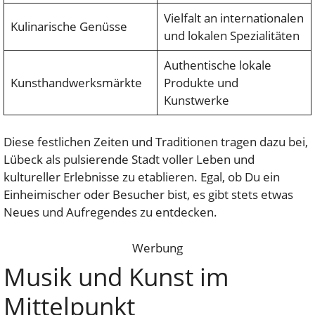
Vielfalt an internationalen
Kulinarische Genüsse
und lokalen Spezialitäten
Authentische lokale
Kunsthandwerksmärkte
Produkte und
Kunstwerke
Diese festlichen Zeiten und Traditionen tragen dazu bei,
Lübeck als pulsierende Stadt voller Leben und
kultureller Erlebnisse zu etablieren. Egal, ob Du ein
Einheimischer oder Besucher bist, es gibt stets etwas
Neues und Aufregendes zu entdecken.
Werbung
Musik und Kunst im
Mittelpunkt