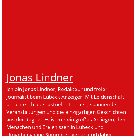
Jonas Lindner
Ich bin Jonas Lindner, Redakteur und freier
Journalist beim Lübeck Anzeiger. Mit Leidenschaft
berichte ich über aktuelle Themen, spannende
Veranstaltungen und die einzigartigen Geschichten
aus der Region. Es ist mir ein großes Anliegen, den
Menschen und Ereignissen in Lübeck und
Umgebung eine Stimme zu geben und dabei