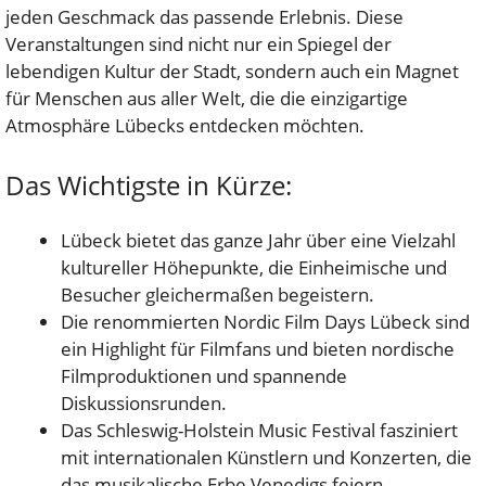
jeden Geschmack das passende Erlebnis. Diese
Veranstaltungen sind nicht nur ein Spiegel der
lebendigen Kultur der Stadt, sondern auch ein Magnet
für Menschen aus aller Welt, die die einzigartige
Atmosphäre Lübecks entdecken möchten.
Das Wichtigste in Kürze:
Lübeck bietet das ganze Jahr über eine Vielzahl
kultureller Höhepunkte, die Einheimische und
Besucher gleichermaßen begeistern.
Die renommierten Nordic Film Days Lübeck sind
ein Highlight für Filmfans und bieten nordische
Filmproduktionen und spannende
Diskussionsrunden.
Das Schleswig-Holstein Music Festival fasziniert
mit internationalen Künstlern und Konzerten, die
das musikalische Erbe Venedigs feiern.