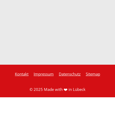
Kontakt
Impressum
Datenschutz
Sitemap
© 2025 Made with ❤️ in Lübeck