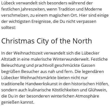
Lübeck verwandelt sich besonders während der
festlichen Jahreszeiten, wenn Tradition und Moderne
verschmelzen, zu einem magischen Ort. Hier sind einige
der wichtigsten Ereignisse, die Du nicht verpassen
solltest:
Christmas City of the North
In der Weihnachtszeit verwandelt sich die Lübecker
Altstadt in eine malerische Winterwunderwelt. Festliche
Beleuchtung und prachtvoll geschmückte Gassen
begrüßen Besucher aus nah und fern. Die legendären
Lübecker Weihnachtsmärkte bieten nicht nur
traditionelle Handwerkskunst in den historischen Höfen,
sondern auch kulinarische Köstlichkeiten und Glühwein,
die Du in der besonderen winterlichen Atmosphäre
genießen kannst.