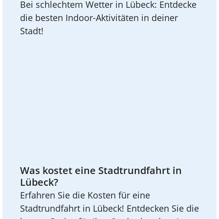
Bei schlechtem Wetter in Lübeck: Entdecke
die besten Indoor-Aktivitäten in deiner
Stadt!
Was kostet eine Stadtrundfahrt in
Lübeck?
Erfahren Sie die Kosten für eine
Stadtrundfahrt in Lübeck! Entdecken Sie die